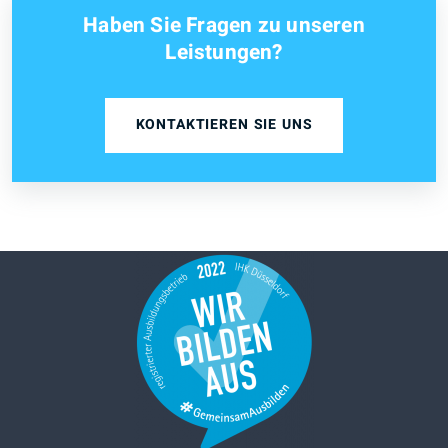
Haben Sie Fragen zu unseren
Leistungen?
KONTAKTIEREN SIE UNS