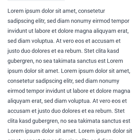
Lorem ipsum dolor sit amet, consetetur
sadipscing elitr, sed diam nonumy eirmod tempor
invidunt ut labore et dolore magna aliquyam erat,
sed diam voluptua. At vero eos et accusam et
justo duo dolores et ea rebum. Stet clita kasd
gubergren, no sea takimata sanctus est Lorem
ipsum dolor sit amet. Lorem ipsum dolor sit amet,
consetetur sadipscing elitr, sed diam nonumy
eirmod tempor invidunt ut labore et dolore magna
aliquyam erat, sed diam voluptua. At vero eos et
accusam et justo duo dolores et ea rebum. Stet
clita kasd gubergren, no sea takimata sanctus est
Lorem ipsum dolor sit amet. Lorem ipsum dolor sit