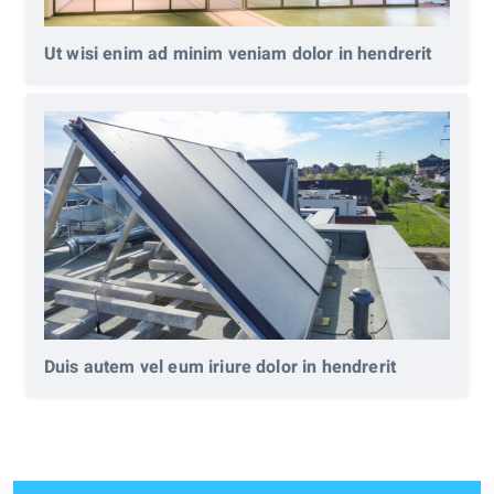
Ut wisi enim ad minim veniam dolor in hendrerit
Duis autem vel eum iriure dolor in hendrerit