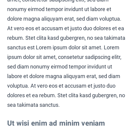
nonumy eirmod tempor invidunt ut labore et
dolore magna aliquyam erat, sed diam voluptua.
At vero eos et accusam et justo duo dolores et ea
rebum. Stet clita kasd gubergren, no sea takimata
sanctus est Lorem ipsum dolor sit amet. Lorem
ipsum dolor sit amet, consetetur sadipscing elitr,
sed diam nonumy eirmod tempor invidunt ut
labore et dolore magna aliquyam erat, sed diam
voluptua. At vero eos et accusam et justo duo
dolores et ea rebum. Stet clita kasd gubergren, no
sea takimata sanctus.
Ut wisi enim ad minim veniam