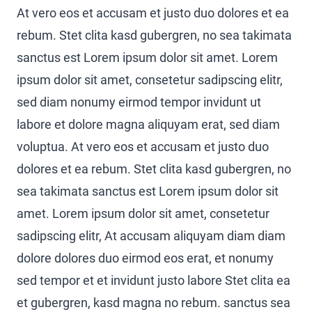
At vero eos et accusam et justo duo dolores et ea
rebum. Stet clita kasd gubergren, no sea takimata
sanctus est Lorem ipsum dolor sit amet. Lorem
ipsum dolor sit amet, consetetur sadipscing elitr,
sed diam nonumy eirmod tempor invidunt ut
labore et dolore magna aliquyam erat, sed diam
voluptua. At vero eos et accusam et justo duo
dolores et ea rebum. Stet clita kasd gubergren, no
sea takimata sanctus est Lorem ipsum dolor sit
amet. Lorem ipsum dolor sit amet, consetetur
sadipscing elitr, At accusam aliquyam diam diam
dolore dolores duo eirmod eos erat, et nonumy
sed tempor et et invidunt justo labore Stet clita ea
et gubergren, kasd magna no rebum. sanctus sea