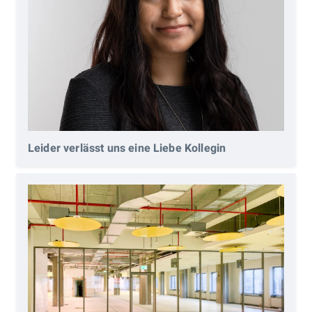
Leider verlässt uns eine Liebe Kollegin