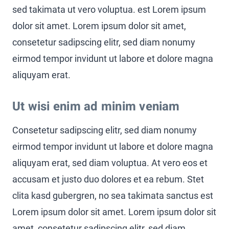
sed takimata ut vero voluptua. est Lorem ipsum
dolor sit amet. Lorem ipsum dolor sit amet,
consetetur sadipscing elitr, sed diam nonumy
eirmod tempor invidunt ut labore et dolore magna
aliquyam erat.
Ut wisi enim ad minim veniam
Consetetur sadipscing elitr, sed diam nonumy
eirmod tempor invidunt ut labore et dolore magna
aliquyam erat, sed diam voluptua. At vero eos et
accusam et justo duo dolores et ea rebum. Stet
clita kasd gubergren, no sea takimata sanctus est
Lorem ipsum dolor sit amet. Lorem ipsum dolor sit
amet, consetetur sadipscing elitr, sed diam