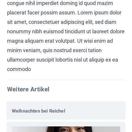
congue nihil imperdiet doming id quod mazim
placerat facer possim assum. Lorem ipsum dolor
sit amet, consectetuer adipiscing elit, sed diam
nonummy nibh euismod tincidunt ut laoreet dolore
magna aliquam erat volutpat. Ut wisi enim ad
minim veniam, quis nostrud exerci tation
ullamcorper suscipit lobortis nisl ut aliquip ex ea
commodo
Weitere Artikel
Weihnachten bei Reichel