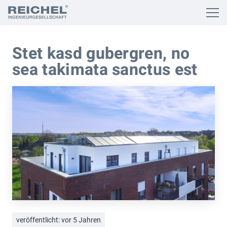
Stet kasd gubergren, no
sea takimata sanctus est
veröffentlicht:
vor 5 Jahren