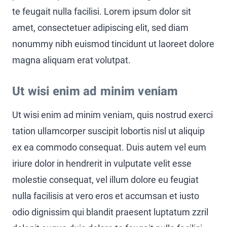
te feugait nulla facilisi. Lorem ipsum dolor sit
amet, consectetuer adipiscing elit, sed diam
nonummy nibh euismod tincidunt ut laoreet dolore
magna aliquam erat volutpat.
Ut wisi enim ad minim veniam
Ut wisi enim ad minim veniam, quis nostrud exerci
tation ullamcorper suscipit lobortis nisl ut aliquip
ex ea commodo consequat. Duis autem vel eum
iriure dolor in hendrerit in vulputate velit esse
molestie consequat, vel illum dolore eu feugiat
nulla facilisis at vero eros et accumsan et iusto
odio dignissim qui blandit praesent luptatum zzril