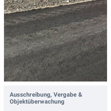
Ausschreibung, Vergabe &
Objektüberwachung