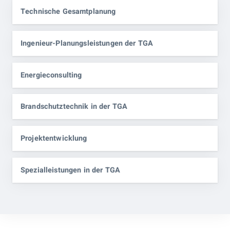
Technische Gesamtplanung
Ingenieur-Planungsleistungen der TGA
Energieconsulting
Brandschutztechnik in der TGA
Projektentwicklung
Spezialleistungen in der TGA