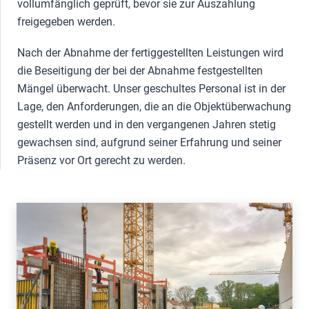
vollumfänglich geprüft, bevor sie zur Auszahlung
freigegeben werden.
Nach der Abnahme der fertiggestellten Leistungen wird
die Beseitigung der bei der Abnahme festgestellten
Mängel überwacht. Unser geschultes Personal ist in der
Lage, den Anforderungen, die an die Objektüberwachung
gestellt werden und in den vergangenen Jahren stetig
gewachsen sind, aufgrund seiner Erfahrung und seiner
Präsenz vor Ort gerecht zu werden.