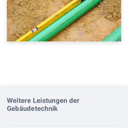
Weitere Leistungen der
Gebäudetechnik