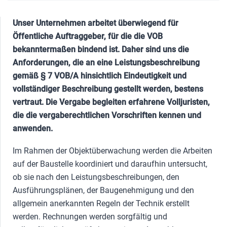
Unser Unternehmen arbeitet überwiegend für
Öffentliche Auftraggeber, für die die VOB
bekanntermaßen bindend ist. Daher sind uns die
Anforderungen, die an eine Leistungsbeschreibung
gemäß § 7 VOB/A hinsichtlich Eindeutigkeit und
vollständiger Beschreibung gestellt werden, bestens
vertraut. Die Vergabe begleiten erfahrene Volljuristen,
die die vergaberechtlichen Vorschriften kennen und
anwenden.
Im Rahmen der Objektüberwachung werden die Arbeiten
auf der Baustelle koordiniert und daraufhin untersucht,
ob sie nach den Leistungsbeschreibungen, den
Ausführungsplänen, der Baugenehmigung und den
allgemein anerkannten Regeln der Technik erstellt
werden. Rechnungen werden sorgfältig und