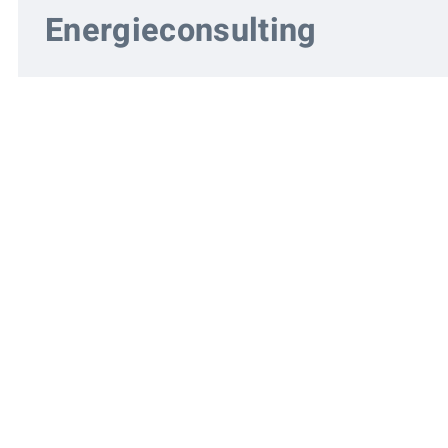
Energieconsulting