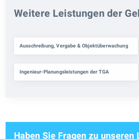
Weitere Leistungen der G
Ausschreibung, Vergabe & Objektüberwachung
Ingenieur-Planungsleistungen der TGA
Haben Sie Fragen zu unseren 