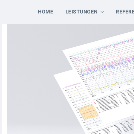
HOME
LEISTUNGEN
REFER