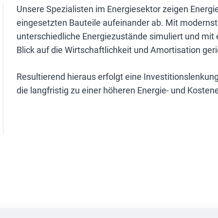
Unsere Spezialisten im Energiesektor zeigen Energi
eingesetzten Bauteile aufeinander ab. Mit moder
unterschiedliche Energiezustände simuliert und mit 
Blick auf die Wirtschaftlichkeit und Amortisation geri
Resultierend hieraus erfolgt eine Investitionslenku
die langfristig zu einer höheren Energie- und Kosten