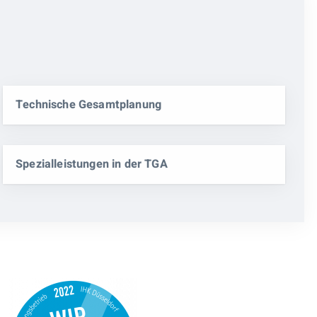
Technische Gesamtplanung
Spezialleistungen in der TGA