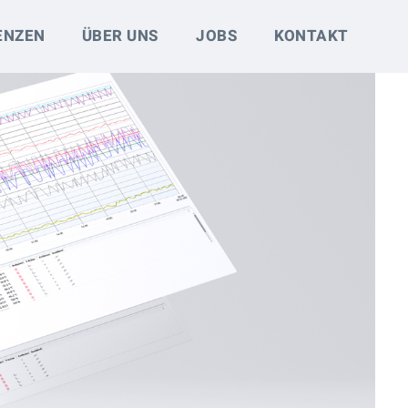
ENZEN
ÜBER UNS
JOBS
KONTAKT