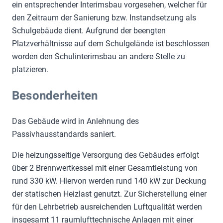
ein entsprechender Interimsbau vorgesehen, welcher für
den Zeitraum der Sanierung bzw. Instandsetzung als
Schulgebäude dient. Aufgrund der beengten
Platzverhältnisse auf dem Schulgelände ist beschlossen
worden den Schulinterimsbau an andere Stelle zu
platzieren.
Besonderheiten
Das Gebäude wird in Anlehnung des
Passivhausstandards saniert.
Die heizungsseitige Versorgung des Gebäudes erfolgt
über 2 Brennwertkessel mit einer Gesamtleistung von
rund 330 kW. Hiervon werden rund 140 kW zur Deckung
der statischen Heizlast genutzt. Zur Sicherstellung einer
für den Lehrbetrieb ausreichenden Luftqualität werden
insgesamt 11 raumlufttechnische Anlagen mit einer