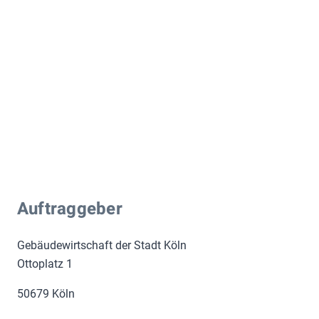
Auftraggeber
Gebäudewirtschaft der Stadt Köln
Ottoplatz 1
50679 Köln