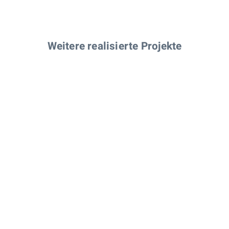
Weitere realisierte Projekte