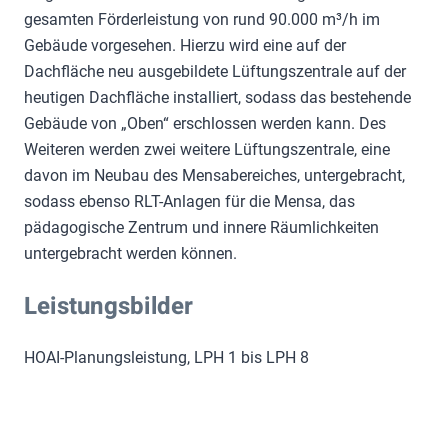
gesamten Förderleistung von rund 90.000 m³/h im
Gebäude vorgesehen. Hierzu wird eine auf der
Dachfläche neu ausgebildete Lüftungszentrale auf der
heutigen Dachfläche installiert, sodass das bestehende
Gebäude von „Oben“ erschlossen werden kann. Des
Weiteren werden zwei weitere Lüftungszentrale, eine
davon im Neubau des Mensabereiches, untergebracht,
sodass ebenso RLT-Anlagen für die Mensa, das
pädagogische Zentrum und innere Räumlichkeiten
untergebracht werden können.
Leistungsbilder
HOAI-Planungsleistung, LPH 1 bis LPH 8