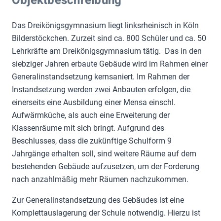
Objektbeschreibung
Das Dreikönigsgymnasium liegt linksrheinisch in Köln
Bilderstöckchen. Zurzeit sind ca. 800 Schüler und ca. 50
Lehrkräfte am Dreikönigsgymnasium tätig. Das in den
siebziger Jahren erbaute Gebäude wird im Rahmen einer
Generalinstandsetzung kernsaniert. Im Rahmen der
Instandsetzung werden zwei Anbauten erfolgen, die
einerseits eine Ausbildung einer Mensa einschl.
Aufwärmküche, als auch eine Erweiterung der
Klassenräume mit sich bringt. Aufgrund des
Beschlusses, dass die zukünftige Schulform 9
Jahrgänge erhalten soll, sind weitere Räume auf dem
bestehenden Gebäude aufzusetzen, um der Forderung
nach anzahlmäßig mehr Räumen nachzukommen.
Zur Generalinstandsetzung des Gebäudes ist eine
Komplettauslagerung der Schule notwendig. Hierzu ist