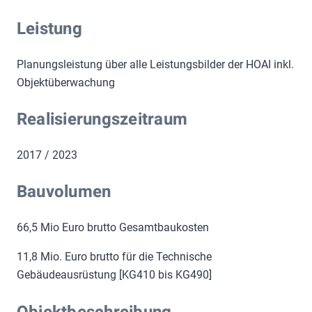
Leistung
Planungsleistung über alle Leistungsbilder der HOAI inkl.
Objektüberwachung
Realisierungszeitraum
2017 / 2023
Bauvolumen
66,5 Mio Euro brutto Gesamtbaukosten
11,8 Mio. Euro brutto für die Technische
Gebäudeausrüstung [KG410 bis KG490]