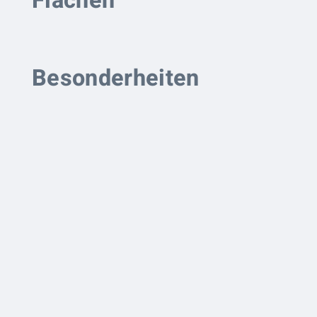
Flächen
Besonderheiten