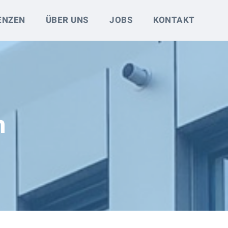
ENZEN
ÜBER UNS
JOBS
KONTAKT
n