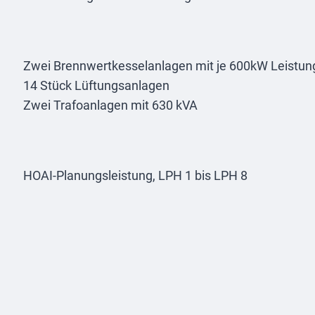
Zwei Brennwertkesselanlagen mit je 600kW Leistun
14 Stück Lüftungsanlagen
Zwei Trafoanlagen mit 630 kVA
HOAI-Planungsleistung, LPH 1 bis LPH 8