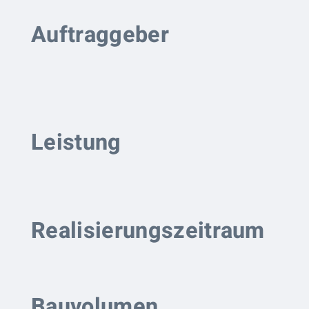
Auftraggeber
Leistung
Realisierungszeitraum
Bauvolumen