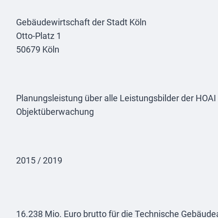
Gebäudewirtschaft der Stadt Köln
Otto-Platz 1
50679 Köln
Planungsleistung über alle Leistungsbilder der HOAI 
Objektüberwachung
2015 / 2019
16.238 Mio. Euro brutto für die Technische Gebäud