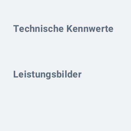
Technische Kennwerte
Leistungsbilder